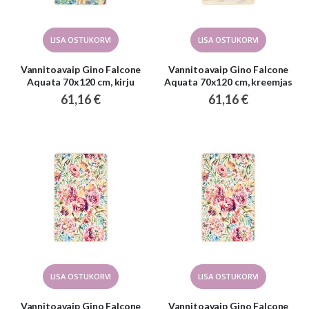
LISA OSTUKORVI
LISA OSTUKORVI
Vannitoavaip Gino Falcone
Vannitoavaip Gino Falcone
Aquata 70x120 cm, kirju
Aquata 70x120 cm, kreemjas
61,16 €
61,16 €
LISA OSTUKORVI
LISA OSTUKORVI
Vannitoavaip Gino Falcone
Vannitoavaip Gino Falcone