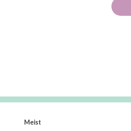
Meist