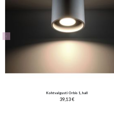
Kohtvalgusti Orbis 1, hall
39,13 €