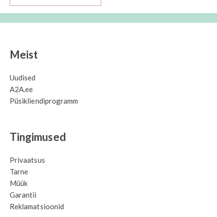
Meist
Uudised
A2A.ee
Püsikliendiprogramm
Tingimused
Privaatsus
Tarne
Müük
Garantii
Reklamatsioonid